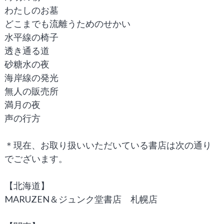
わたしのお墓
どこまでも流離うためのせかい
水平線の椅子
透き通る道
砂糖水の夜
海岸線の発光
無人の販売所
満月の夜
声の行方
＊現在、お取り扱いいただいている書店は次の通り
でございます。
【北海道】
MARUZEN＆ジュンク堂書店 札幌店