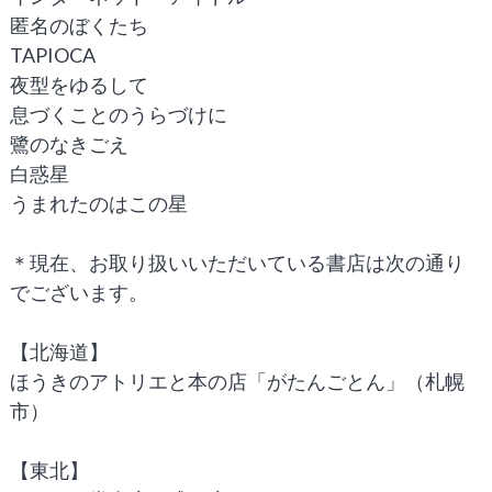
匿名のぼくたち
TAPIOCA
夜型をゆるして
息づくことのうらづけに
鷺のなきごえ
白惑星
うまれたのはこの星
＊現在、お取り扱いいただいている書店は次の通り
でございます。
【北海道】
ほうきのアトリエと本の店「がたんごとん」（札幌
市）
【東北】