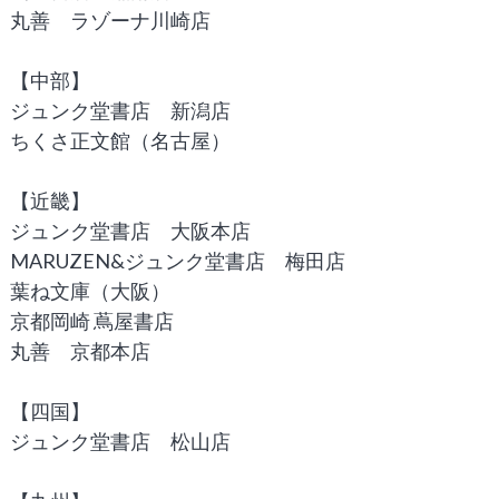
丸善 ラゾーナ川崎店
【中部】
ジュンク堂書店 新潟店
ちくさ正文館（名古屋）
【近畿】
ジュンク堂書店 大阪本店
MARUZEN&ジュンク堂書店 梅田店
葉ね文庫（大阪）
京都岡崎 蔦屋書店
丸善 京都本店
【四国】
ジュンク堂書店 松山店