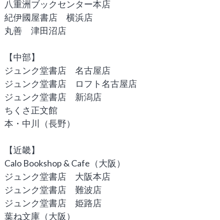
八重洲ブックセンター本店
紀伊國屋書店 横浜店
丸善 津田沼店
【中部】
ジュンク堂書店 名古屋店
ジュンク堂書店 ロフト名古屋店
ジュンク堂書店 新潟店
ちくさ正文館
本・中川（長野）
【近畿】
Calo Bookshop & Cafe（大阪）
ジュンク堂書店 大阪本店
ジュンク堂書店 難波店
ジュンク堂書店 姫路店
葉ね文庫（大阪）